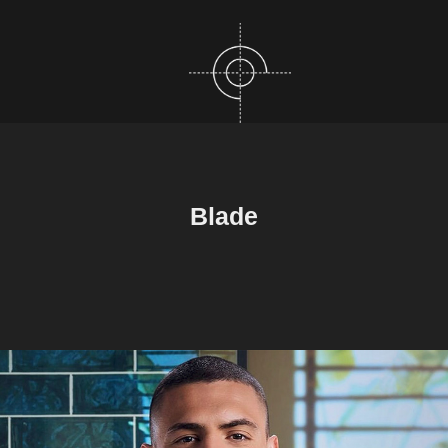
Blade