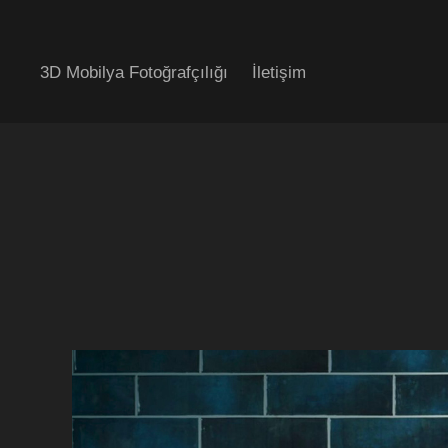
3D Mobilya Fotoğrafçılığı
İletişim